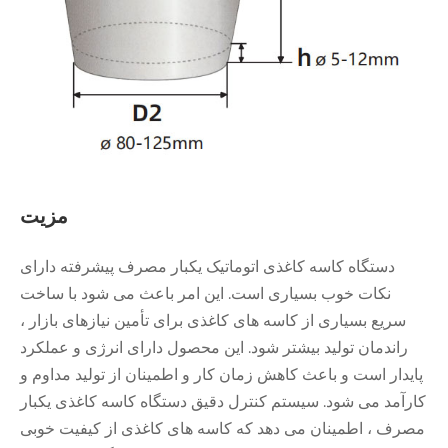
مزیت
دستگاه کاسه کاغذی اتوماتیک یکبار مصرف پیشرفته دارای
نکات خوب بسیاری است. این امر باعث می شود با ساخت
سریع بسیاری از کاسه های کاغذی برای تأمین نیازهای بازار ،
راندمان تولید بیشتر شود. این محصول دارای انرژی و عملکرد
پایدار است و باعث کاهش زمان کار و اطمینان از تولید مداوم و
کارآمد می شود. سیستم کنترل دقیق دستگاه کاسه کاغذی یکبار
مصرف ، اطمینان می دهد که کاسه های کاغذی از کیفیت خوبی