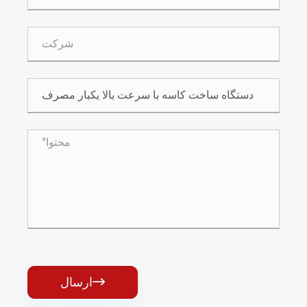
ارسال
