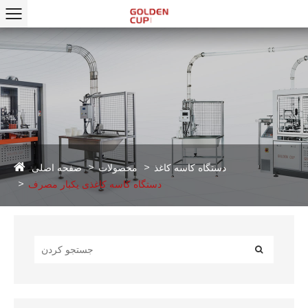
صفحه اصلی
دستگاه کاسه کاغذ
محصولات
دستگاه کاسه کاغذی یکبار مصرف