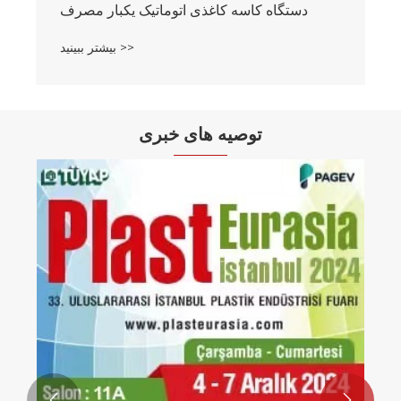
دستگاه کاسه کاغذی اتوماتیک یکبار مصرف
بیشتر ببینید >>
توصیه های خبری

