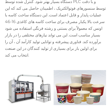
دستگاه بسیار بهتر شود. کنترل شده توسط PLC و با دقت
توسط سنسورهای فوتوالکتریک ، اطمینان حاصل می کند که این
عملیات پایدار و قابل اعتماد است. این دستگاه ساخت کاسه با
سرعت بالا یکبار مصرف برای ساخت کاسه های کاغذی 16-46
اونس که معمولاً برای بستنی و رشته فرنگی استفاده می شود
بسیار مناسب است. این می تواند نیازهای مختلفی را در بازار
برآورده کند. فناوری پیشرفته و توانایی تولید کارآمد آن ، آن را
برای اولین بار برای بسیاری از تولید کنندگان در این صنعت
انتخاب می کند.