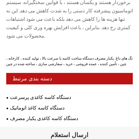
برخوردار هستند و یکسان هستند ، با قوانین سختگیرانه. سیستم
اتوماسیون پیشرفته کار دستی را به شدت کاهش می دهد. این نه
تنها هزینه ها را کاهش می دهد بلکه باعث می شود اشتباهات
کمتری رخ دهد. بنابراین ، باعث افزایش بهره وری کلی و کیفیت
محصولات می شود.
تگ های داغ: یکبار مصرف دستگاه ساخت کاسه با سرعت بالا ، تولید کننده ، کارخانه ،
چین ، تأمین کننده ، عمده فروشی ، خرید ، سفارشی سازی ، ساخته شده در چین
دسته بندی مرتبط
دستگاه کاسه کاغذی پرسرعت
دستگاه کاسه کاغذ اتوماتیک
دستگاه کاسه کاغذی یکبار مصرف
ارسال استعلام