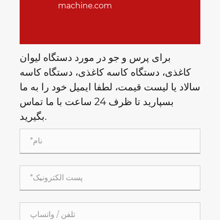
machine.com
برای پرس و جو در مورد دستگاه لیوان
کاغذی، دستگاه کاسه کاغذی، دستگاه کاسه
سالاد یا لیست قیمت، لطفا ایمیل خود را به ما
بسپارید تا ظرف 24 ساعت با ما تماس
بگیرید.