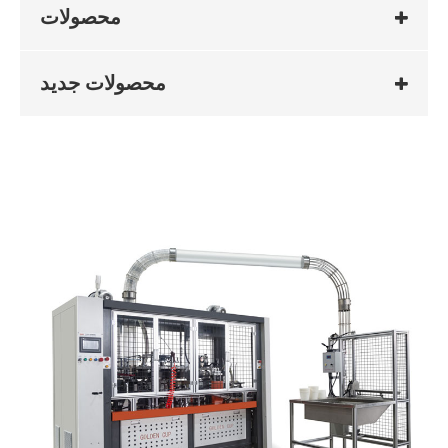
محصولات
محصولات جدید